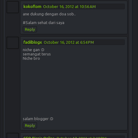
kokoflom
October 16, 2012 at 10:56 AM
ane dukung dengan doa sob..
#Salam sehat dari saya
Reply
fadilblogx
October 16, 2012 at 6:54 PM
niche gan :D
semangat terus
Niche bro
salam blogger :D
Reply