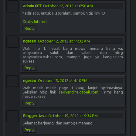
admin 007
October 12, 2012 at 6:58 AM
hadir sob, untuk silaturahmi, sambil nitip link :D
Gratis Internet
Reply
ngeseo
October 12, 2012 at 11:32 AM
Wah. .no 1, hebat kang moga menang kang ya,
seoyandira salut dan salam dari blog
seoyandira.osbali.com, mampir juga ya kang.salam
sukses
Reply
ngeseo
October 15, 2012 at 4:10 PM
Wah masih masih page 1 kang, lanjut optimasinya.
Sekalian nitip link
seoyandira.osbali.com
. Trims kang
moga sukses
Reply
Blogger Java
October 15, 2012 at 9:34 PM
Selamat berjuang, dan semoga menang.
Reply