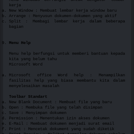
kerja
New Window : Membuat lembar kerja window baru
Arrange : Menyusun dokumen-dokumen yang aktif
Split : Membagi lembar kerja dalam beberapa
bagian
Menu Help
Menu help berfungsi untuk memberi bantuan kepada
kita yang belum tahu
Microsoft Word
Microsoft office Word help : Menampilkan
fasilitas help yang biasa membantu kita dalam
menyelesaikan masalah
Toolbar Standart
New Blank Document : Membuat file yang baru
Open : Membuka file yang telah disimpan
Save : Menyimpan dokumen
Permission : Menentukan izin akses dokumen
E-Mail : Membuat dokumen menjadi surat email
Print : Mencetak dokument yang sudah diketik