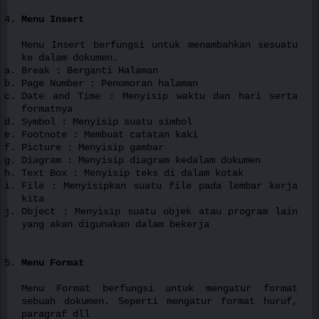
Menu Insert
Menu Insert berfungsi untuk menambahkan sesuatu
ke dalam dokumen.
Break : Berganti Halaman
Page Number : Penomoran halaman
Date and Time : Menyisip waktu dan hari serta
formatnya
Symbol : Menyisip suatu simbol
Footnote : Membuat catatan kaki
Picture : Menyisip gambar
Diagram : Menyisip diagram kedalam dokumen
Text Box : Menyisip teks di dalam kotak
File : Menyisipkan suatu file pada lembar kerja
kita
Object : Menyisip suatu objek atau program lain
yang akan digunakan dalam bekerja
Menu Format
Menu Format berfungsi untuk mengatur format
sebuah dokumen. Seperti mengatur format huruf,
paragraf dll