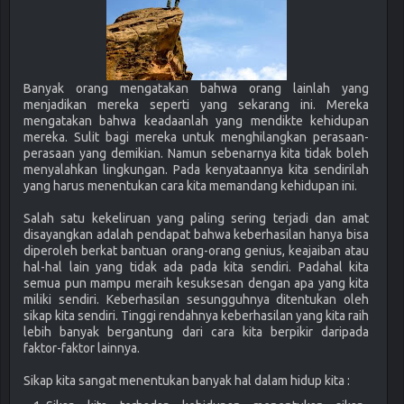
Banyak orang mengatakan bahwa orang lainlah yang
menjadikan mereka seperti yang sekarang ini. Mereka
mengatakan bahwa keadaanlah yang mendikte kehidupan
mereka. Sulit bagi mereka untuk menghilangkan perasaan-
perasaan yang demikian. Namun sebenarnya kita tidak boleh
menyalahkan lingkungan. Pada kenyataannya kita sendirilah
yang harus menentukan cara kita memandang kehidupan ini.
Salah satu kekeliruan yang paling sering terjadi dan amat
disayangkan adalah pendapat bahwa keberhasilan hanya bisa
diperoleh berkat bantuan orang-orang genius, keajaiban atau
hal-hal lain yang tidak ada pada kita sendiri. Padahal kita
semua pun mampu meraih kesuksesan dengan apa yang kita
miliki sendiri. Keberhasilan sesungguhnya ditentukan oleh
sikap kita sendiri. Tinggi rendahnya keberhasilan yang kita raih
lebih banyak bergantung dari cara kita berpikir daripada
faktor-faktor lainnya.
Sikap kita sangat menentukan banyak hal dalam hidup kita :