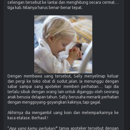
celengan tersebut ke lantai dan menghitung secara cermat…
tiga kali. Nilainya harus benar-benar tepat.
Dengan membawa uang tersebut, Sally menyelinap keluar
dan pergi ke toko obat di sudut jalan. Ia menunggu dengan
sabar sampai sang apoteker memberi perhatian… tapi dia
terlalu sibuk dengan orang lain untuk diganggu oleh seorang
anak berusia delapan tahun. Sally berusaha menarik perhatian
dengan menggoyang-goyangkan kakinya, tapi gagal.
Akhirnya dia mengambil uang koin dan melemparkannya ke
kaca etalase. Berhasil !
"
Apa yang kamu perlukan?
" tanya apoteker tersebut dengan