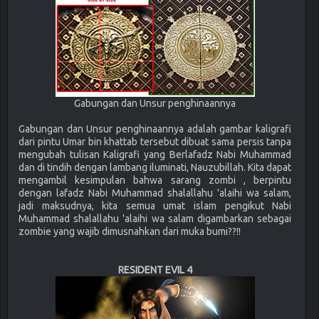
Gabungan dan Unsur penghinaannya
Gabungan dan Unsur penghinaannya adalah gambar kaligrafi
dari pintu Umar bin khattab tersebut dibuat sama persis tanpa
mengubah tulisan Kaligrafi yang Berlafadz Nabi Muhammad
dan di tindih dengan lambang iluminati, Nauzubillah. Kita dapat
mengambil kesimpulan bahwa sarang zombi , berpintu
dengan lafadz Nabi Muhammad shalallahu 'alaihi wa salam,
jadi maksudnya, kita semua umat islam pengikut Nabi
Muhammad shalallahu 'alaihi wa salam digambarkan sebagai
zombie yang wajib dimusnahkan dari muka bumi??!!
RESIDENT EVIL 4