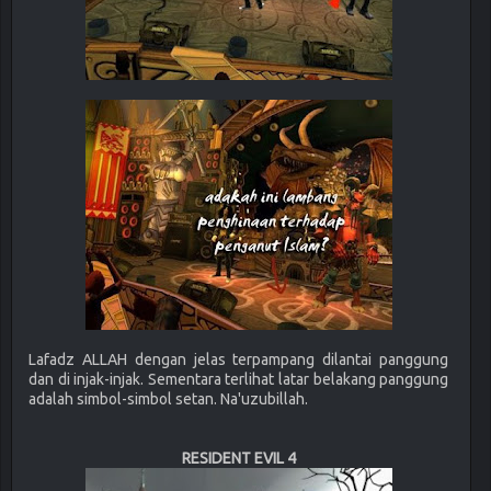
Lafadz ALLAH dengan jelas terpampang dilantai panggung
dan di injak-injak. Sementara terlihat latar belakang panggung
adalah simbol-simbol setan. Na'uzubillah.
RESIDENT EVIL 4