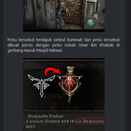
Pintu tersebut terdapat simbol Iluminati dan pintu tersebut
dibuat persis dengan pintu rumah Umar Bin Khattab di
gerbang masuk Masjid Nabawi.